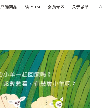
严选商品
线上DM
会员专区
关于诚品