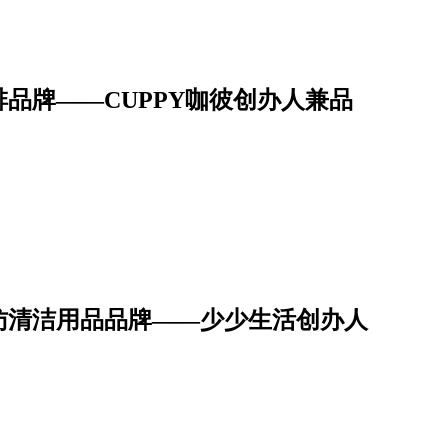
品牌——CUPPY咖彼创办人兼品
访清洁用品品牌——少少生活创办人