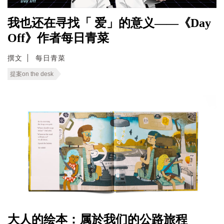
我也还在寻找「 爱」的意义——《Day
Off》作者每日青菜
撰文
每日青菜
提案on the desk
大人的绘本：属於我们的公路旅程