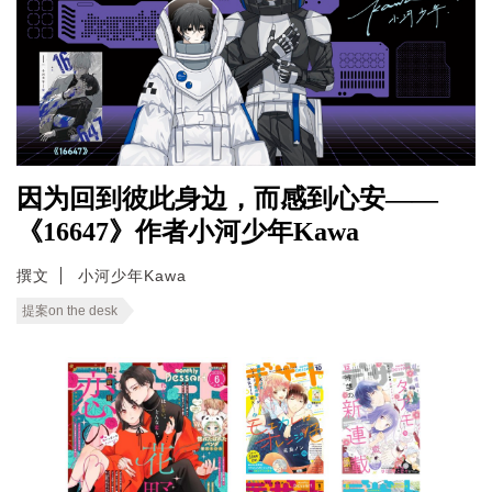
因为回到彼此身边，而感到心安——
《16647》作者小河少年Kawa
撰文
小河少年Kawa
提案on the desk