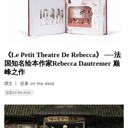
《Le Petit Theatre De Rebecca》 ──法
国知名绘本作家Rebecca Dautremer 巅
峰之作
撰文
提案 on the desk
提案on the desk