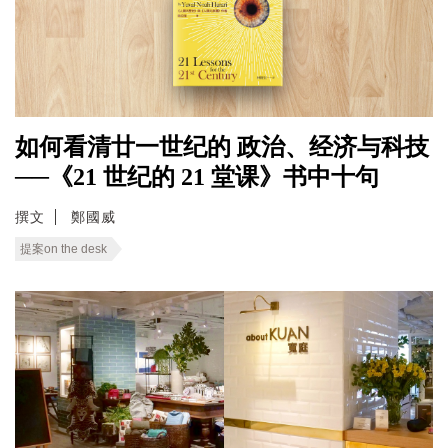
如何看清廿一世纪的 政治、经济与科技
──《21 世纪的 21 堂课》书中十句
撰文
鄭國威
提案on the desk