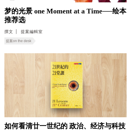
梦的光景 one Moment at a Time──绘本
推荐选
撰文
提案編輯室
提案on the desk
如何看清廿一世纪的 政治、经济与科技