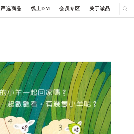
严选商品
线上DM
会员专区
关于诚品