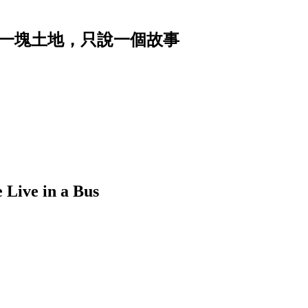
｜讓一塊土地，只說一個故事
 in a Bus