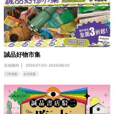
誠品好物市集
活动期间
2026/07/22~2026/08/10
门市优惠
会员优惠