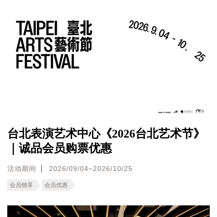
台北表演艺术中心《2026台北艺术节》
｜诚品会员购票优惠
活动期间
2026/09/04~2026/10/25
会员独享
会员优惠