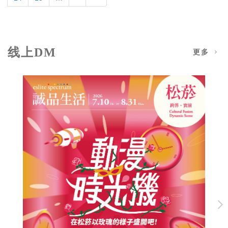
线上DM
更多