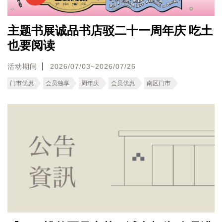
主题书展诚品书店驳二十一周年庆 吃土
也要阅读
活动期间
2026/07/03~2026/07/26
门市优惠
会员独享
周年庆
会员优惠
南区门市