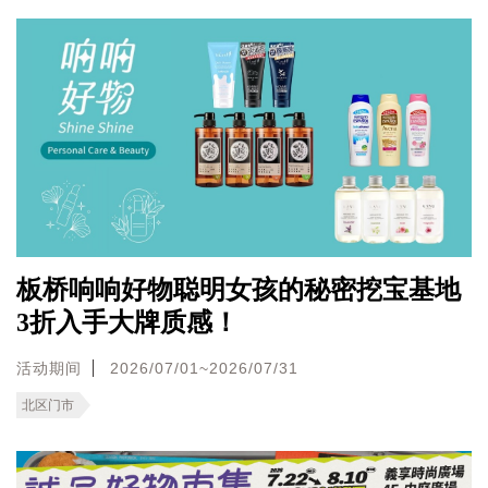
板桥响响好物聪明女孩的秘密挖宝基地
3折入手大牌质感！
活动期间
2026/07/01~2026/07/31
北区门市