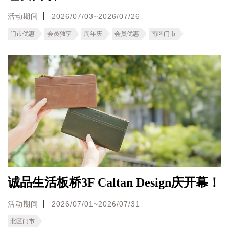
活动期间
2026/07/03~2026/07/26
门市优惠
会员独享
周年庆
会员优惠
南区门市
诚品生活板桥3F Caltan Design庆开幕！
活动期间
2026/07/01~2026/07/31
北区门市