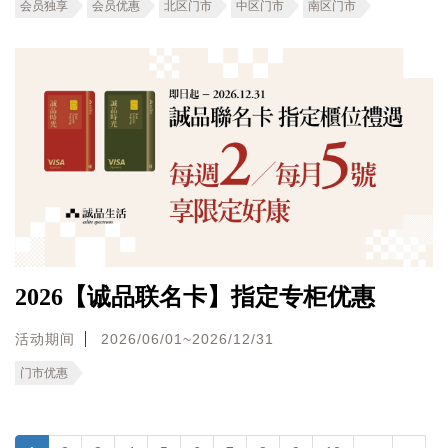
会员独享
会员优惠
北区门市
中区门市
南区门市
2026【诚品联名卡】指定专柜优惠
活动期间
2026/06/01~2026/12/31
门市优惠