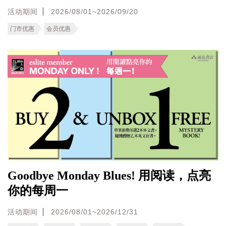
活动期间
2026/08/01~2026/09/20
门市优惠
会员优惠
Goodbye Monday Blues! 用阅读，点亮
你的每周一
活动期间
2026/08/01~2026/12/31