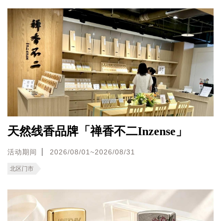
天然线香品牌「禅香不二Inzense」
活动期间
2026/08/01~2026/08/31
北区门市