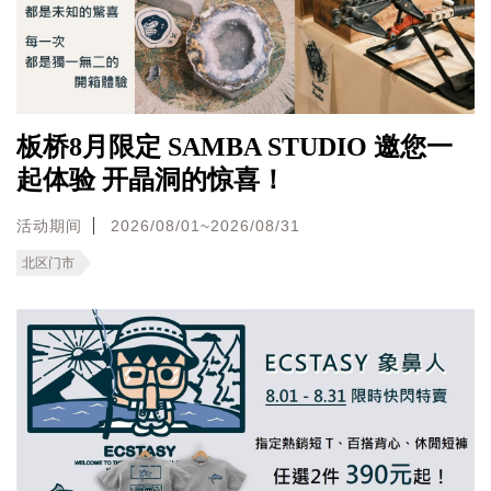
板桥8月限定 SAMBA STUDIO 邀您一
起体验 开晶洞的惊喜！
活动期间
2026/08/01~2026/08/31
北区门市