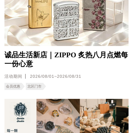
诚品生活新店｜ZIPPO 炙热八月点燃每
一份心意
活动期间
2026/08/01~2026/08/31
会员优惠
北区门市