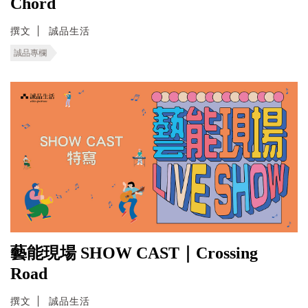
Chord
撰文
誠品生活
誠品專欄
藝能現場 SHOW CAST｜Crossing
Road
撰文
誠品生活