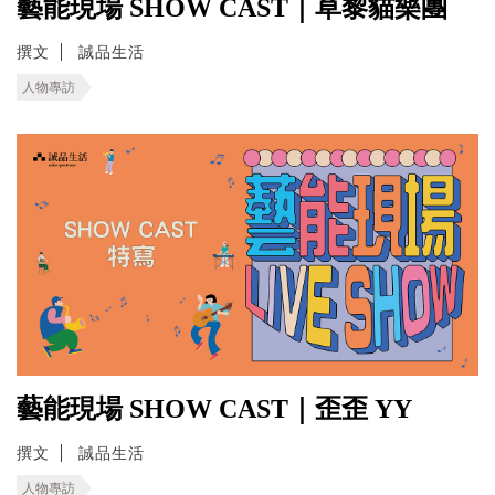
藝能現場 SHOW CAST｜草黎貓樂團
撰文
誠品生活
人物專訪
藝能現場 SHOW CAST｜歪歪 YY
撰文
誠品生活
人物專訪