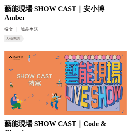
藝能現場 SHOW CAST｜安小博
Amber
撰文
誠品生活
人物專訪
藝能現場 SHOW CAST｜Code &