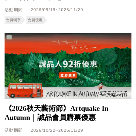
活動期間
2026/09/19~2026/11/29
會員獨享
會員優惠
《2026秋天藝術節》Artquake In
Autumn｜誠品會員購票優惠
活動期間
2026/10/22~2026/11/29