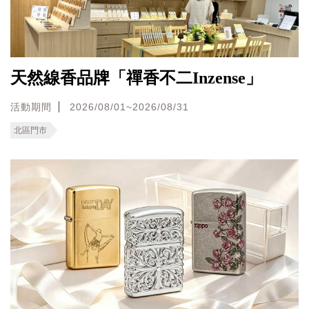
天然線香品牌「禪香不二Inzense」
活動期間
2026/08/01~2026/08/31
北區門市