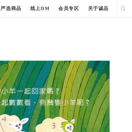
严选商品
线上DM
会员专区
关于诚品