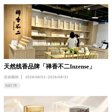
天然线香品牌「禅香不二Inzense」
活动期间
2026/08/01~2026/08/31
北区门市