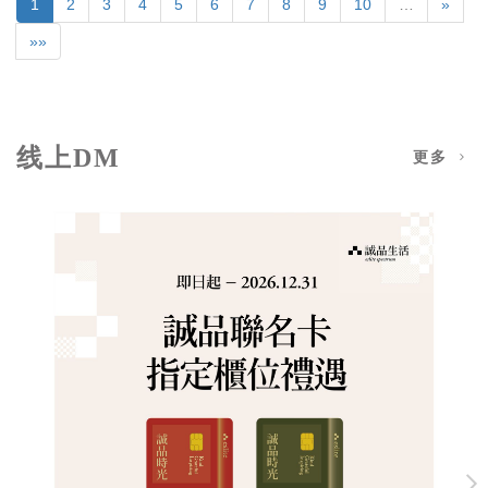
1
2
3
4
5
6
7
8
9
10
…
»
»»
线上DM
更多