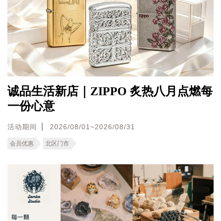
诚品生活新店｜ZIPPO 炙热八月点燃每
一份心意
活动期间
2026/08/01~2026/08/31
会员优惠
北区门市