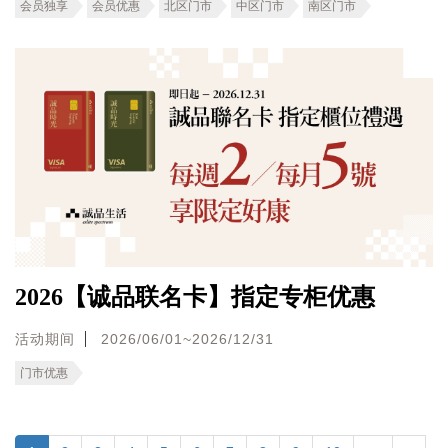
会员独享
会员优惠
北区门市
中区门市
南区门市
2026【诚品联名卡】指定专柜优惠
活动期间
2026/06/01~2026/12/31
门市优惠