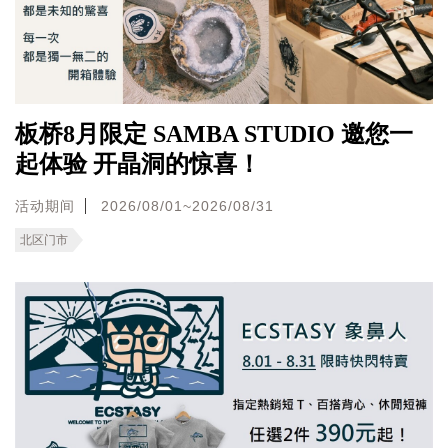
板桥8月限定 SAMBA STUDIO 邀您一
起体验 开晶洞的惊喜！
活动期间
2026/08/01~2026/08/31
北区门市