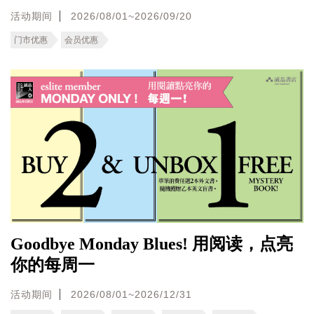
活动期间
2026/08/01~2026/09/20
门市优惠
会员优惠
Goodbye Monday Blues! 用阅读，点亮
你的每周一
活动期间
2026/08/01~2026/12/31