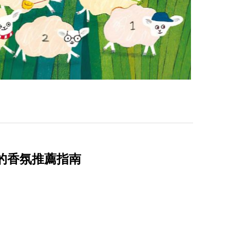
座的香氛推薦指南