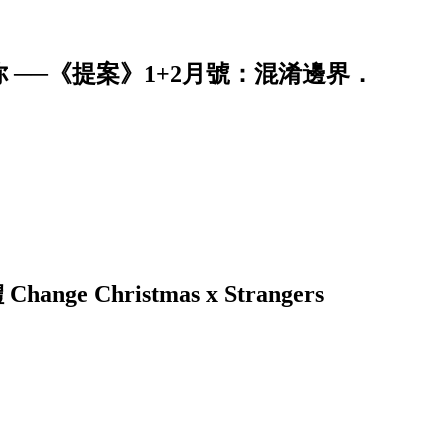
──《提案》1+2月號：混淆邊界．
 Christmas x Strangers