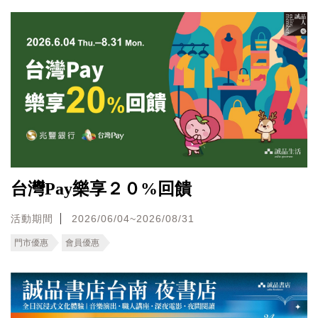
台灣Pay樂享２０%回饋
活動期間
2026/06/04~2026/08/31
門市優惠
會員優惠