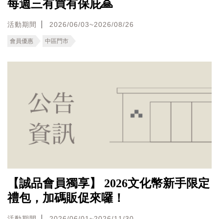
每週三有買有保庇🙏
活動期間
2026/06/03~2026/08/26
會員優惠
中區門市
【誠品會員獨享】 2026文化幣新手限定
禮包，加碼販促來囉！
活動期間
2026/06/01~2026/11/30