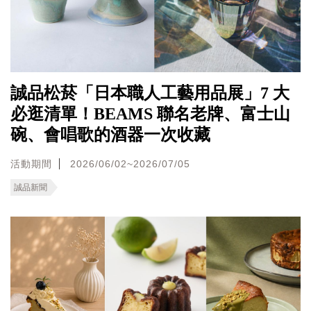
誠品松菸「日本職人工藝用品展」7 大
必逛清單！BEAMS 聯名老牌、富士山
碗、會唱歌的酒器一次收藏
活動期間
2026/06/02~2026/07/05
誠品新聞