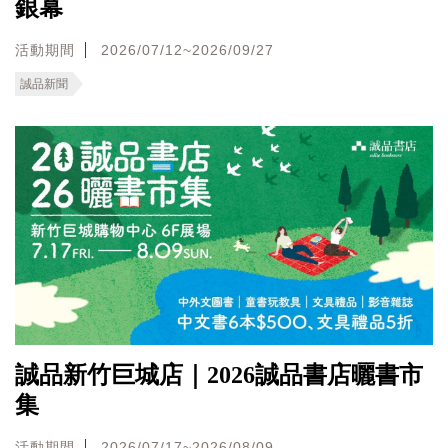
銀幕
活動期間
2026/07/12~2026/09/27
誠品新聞
誠品新竹巨城店｜2026誠品書店曬書市
集
活動期間
2026/07/17~2026/08/09