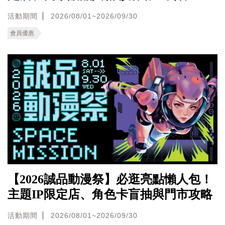
活動期間
2026/08/01~2026/09/30
會員優惠
【2026誠品動漫祭】必逛亮點懶人包！
主題IP限定店、角色卡盲抽與門市攻略
活動期間
2026/08/01~2026/09/30