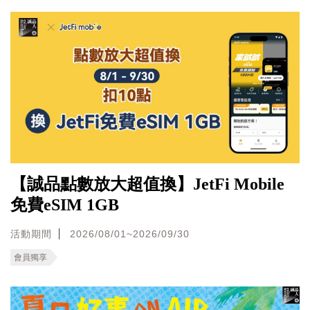
【誠品點數放大超值換】JetFi Mobile
免費eSIM 1GB
活動期間
2026/08/01~2026/09/30
會員獨享