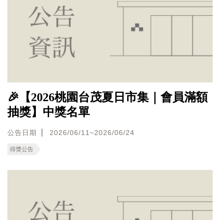
🎉【2026桃園台茂夏日市集｜會員滿額
抽獎】中獎名單
公告日期
2026/06/11~2026/06/24
得獎公告