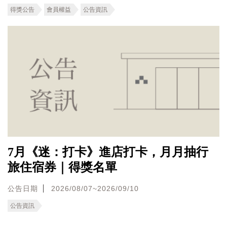
得獎公告
會員權益
公告資訊
7月《迷：打卡》進店打卡，月月抽行
旅住宿券｜得獎名單
公告日期
2026/08/07~2026/09/10
公告資訊