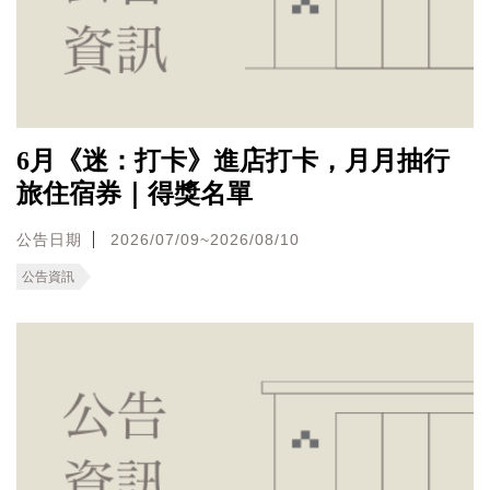
6月《迷：打卡》進店打卡，月月抽行
旅住宿券｜得獎名單
公告日期
2026/07/09~2026/08/10
公告資訊