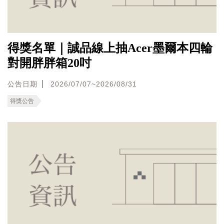
得獎名單｜誠品線上抽Acer墨爾本四輪
對開胖胖箱20吋
公告日期
2026/07/07~2026/08/31
得獎公告