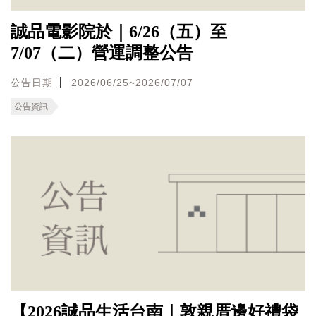
誠品電影院於｜6/26（五）至
7/07（二）營運調整公告
公告日期
2026/06/25~2026/07/07
公告資訊
【2026誠品生活台南｜敦親厝邊好禮袋