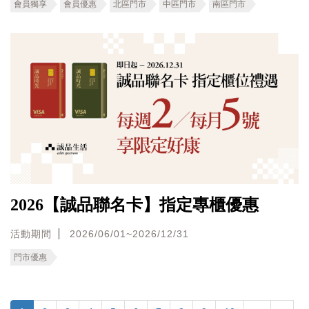
會員獨享
會員優惠
北區門市
中區門市
南區門市
2026【誠品聯名卡】指定專櫃優惠
活動期間
2026/06/01~2026/12/31
門市優惠