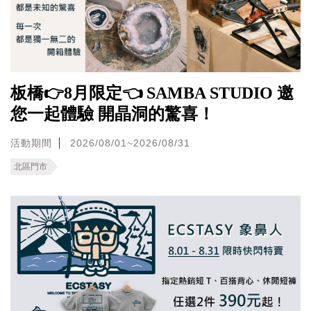
板橋👉8月限定👈 SAMBA STUDIO 邀
您一起體驗 開晶洞的驚喜！
活動期間
2026/08/01~2026/08/31
北區門市