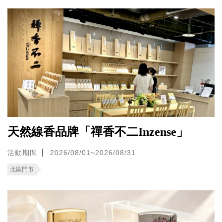
天然線香品牌「禪香不二Inzense」
活動期間
2026/08/01~2026/08/31
北區門市