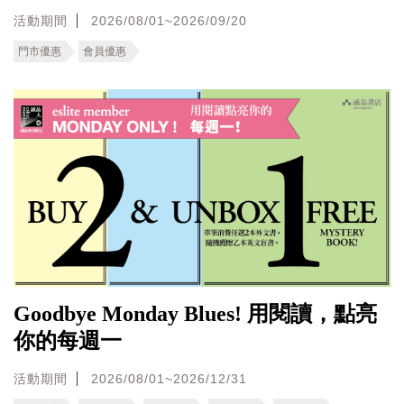
活動期間
2026/08/01~2026/09/20
門市優惠
會員優惠
Goodbye Monday Blues! 用閱讀，點亮
你的每週一
活動期間
2026/08/01~2026/12/31