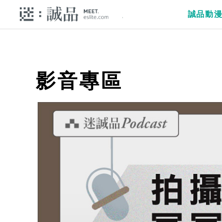
誠品動
影音專區