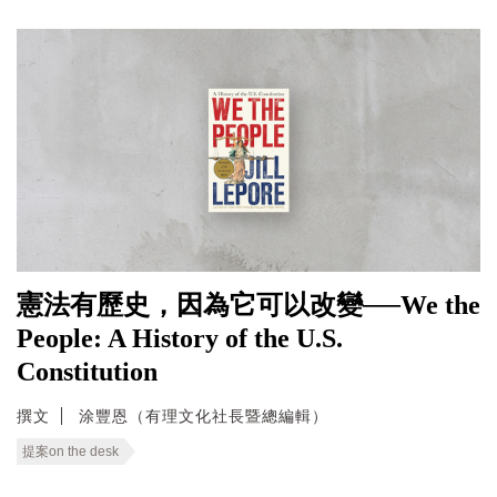
憲法有歷史，因為它可以改變──We the
People: A History of the U.S.
Constitution
撰文
涂豐恩（有理文化社長暨總編輯）
提案on the desk