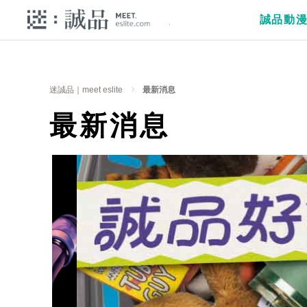
誠品動
迷誠品｜meet eslite
最新消息
最新消息