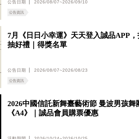
公告日期
2026/08/07~2026/09/10
公告資訊
7月《日日小幸運》天天登入誠品APP，
抽好禮｜得獎名單
公告日期
2026/08/07~2026/08/23
公告資訊
2026中國信託新舞臺藝術節 曼波男孩舞
《A4》｜誠品會員購票優惠
活動期間
2026/10/24~2026/10/25