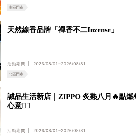
南區門市
天然線香品牌「禪香不二Inzense」
活動期間
2026/08/01~2026/08/31
北區門市
誠品生活新店｜ZIPPO 炙熱八月🔥點
心意❤️‍🔥
活動期間
2026/08/01~2026/08/31