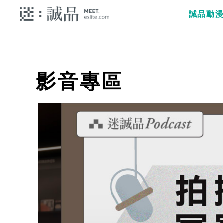
誠品動
影音專區