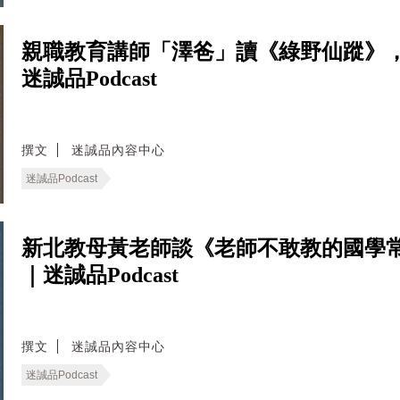
親職教育講師「澤爸」讀《綠野仙蹤》
迷誠品Podcast
撰文
迷誠品內容中心
迷誠品Podcast
新北教母黃老師談《老師不敢教的國學
｜迷誠品Podcast
撰文
迷誠品內容中心
迷誠品Podcast