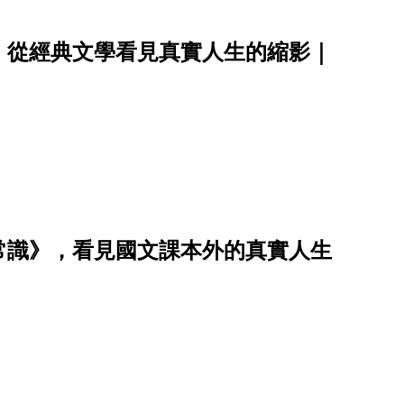
，從經典文學看見真實人生的縮影｜
常識》，看見國文課本外的真實人生