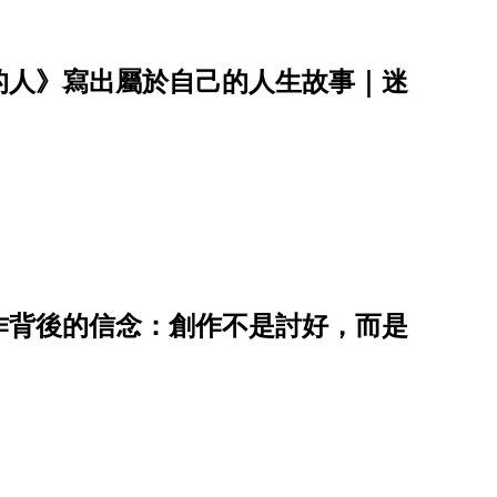
的人》寫出屬於自己的人生故事｜迷
作背後的信念：創作不是討好，而是