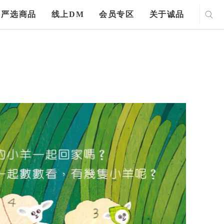
严选商品
线上DM
会员专区
关于诚品