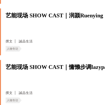
艺能现场 SHOW CAST｜润颍Ruenying
撰文
誠品生活
人物专访
艺能现场 SHOW CAST｜慵懒步调lazypa
撰文
誠品生活
人物专访