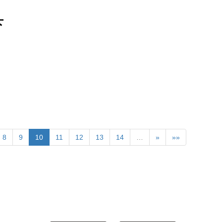
下
8
9
10
11
12
13
14
…
»
»»