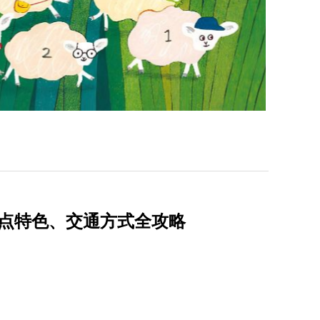
景点特色、交通方式全攻略