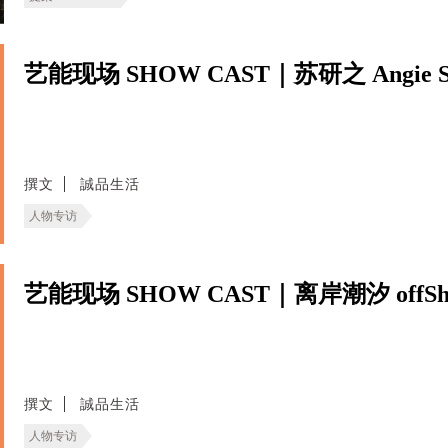
艺能现场 SHOW CAST｜苏研之 Angie S
撰文
誠品生活
人物专访
艺能现场 SHOW CAST｜离岸潮汐 offShor
撰文
誠品生活
人物专访