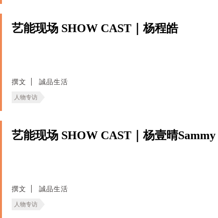
艺能现场 SHOW CAST｜杨程皓
撰文
誠品生活
人物专访
艺能现场 SHOW CAST｜杨壹晴Sammy
撰文
誠品生活
人物专访