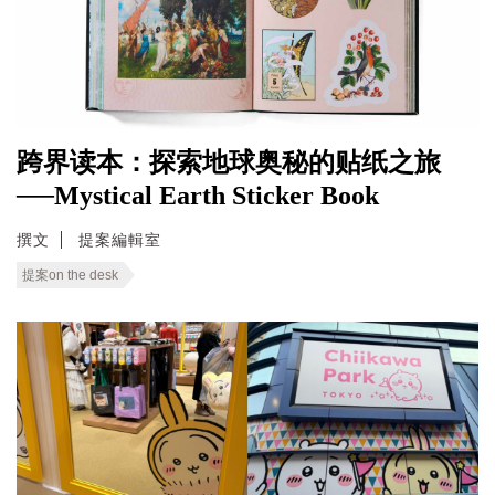
跨界读本：探索地球奥秘的贴纸之旅
──Mystical Earth Sticker Book
撰文
提案編輯室
提案on the desk