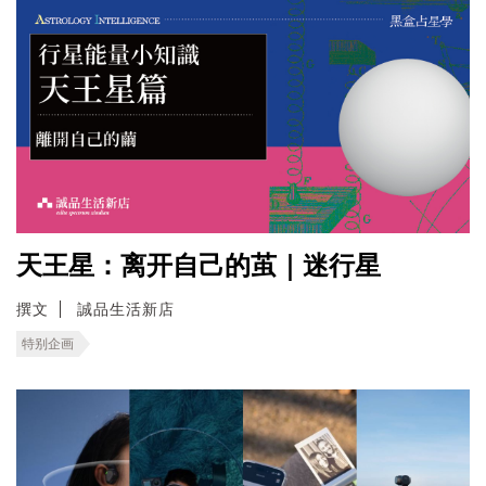
天王星：离开自己的茧｜迷行星
撰文
誠品生活新店
特别企画