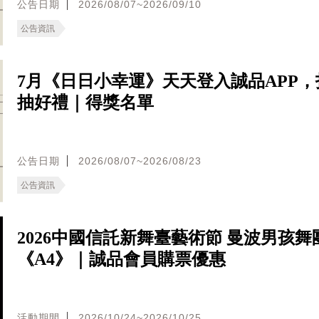
公告日期
2026/08/07~2026/09/10
公告資訊
7月《日日小幸運》天天登入誠品APP，
抽好禮｜得獎名單
公告日期
2026/08/07~2026/08/23
公告資訊
2026中國信託新舞臺藝術節 曼波男孩舞
《A4》｜誠品會員購票優惠
活動期間
2026/10/24~2026/10/25