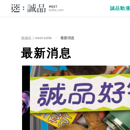
誠品動
迷誠品｜meet eslite
最新消息
最新消息