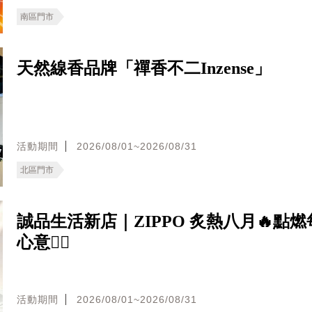
南區門市
天然線香品牌「禪香不二Inzense」
活動期間
2026/08/01~2026/08/31
北區門市
誠品生活新店｜ZIPPO 炙熱八月🔥點
心意❤️‍🔥
活動期間
2026/08/01~2026/08/31