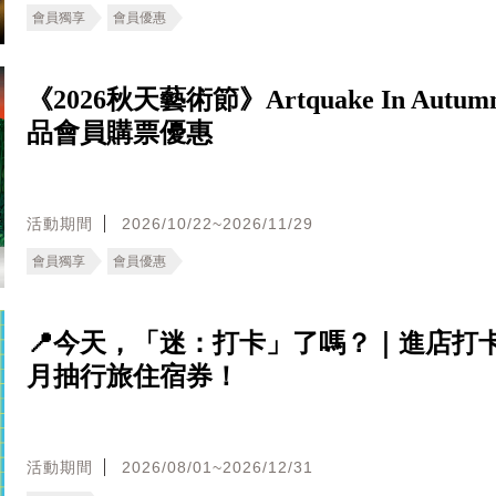
會員獨享
會員優惠
《2026秋天藝術節》Artquake In Autu
品會員購票優惠
活動期間
2026/10/22~2026/11/29
會員獨享
會員優惠
📍今天，「迷：打卡」了嗎？｜進店打
月抽行旅住宿券！
活動期間
2026/08/01~2026/12/31