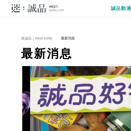
誠品動
迷誠品｜meet eslite
最新消息
最新消息