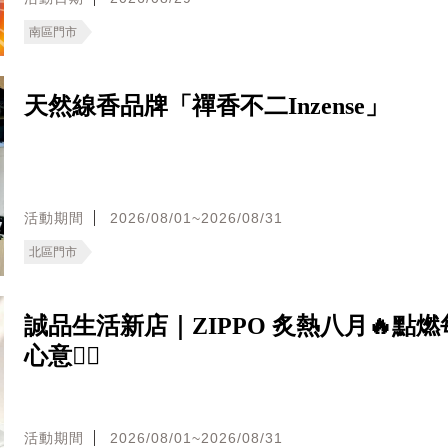
南區門市
天然線香品牌「禪香不二Inzense」
活動期間
2026/08/01~2026/08/31
北區門市
誠品生活新店｜ZIPPO 炙熱八月🔥點
心意❤️‍🔥
活動期間
2026/08/01~2026/08/31