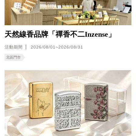
天然線香品牌「禪香不二Inzense」
活動期間
2026/08/01~2026/08/31
北區門市