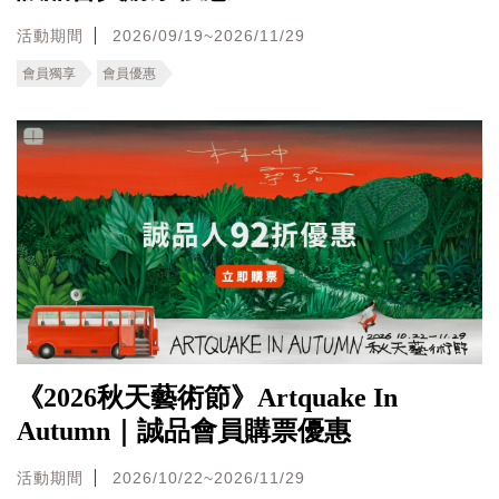
活動期間
2026/09/19~2026/11/29
會員獨享
會員優惠
《2026秋天藝術節》Artquake In
Autumn｜誠品會員購票優惠
活動期間
2026/10/22~2026/11/29