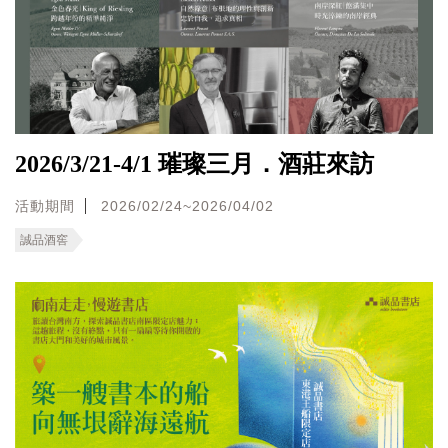
2026/3/21-4/1 璀璨三月．酒莊來訪
活動期間
2026/02/24~2026/04/02
誠品酒窖