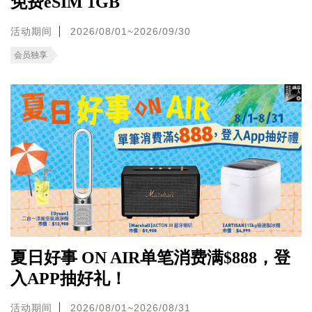
免费eSIM 1GB
活动期间
2026/08/01~2026/09/30
会员独享
夏日好事 ON AIR单笔消费满$888，登
入APP抽好礼！
活动期间
2026/08/01~2026/08/31