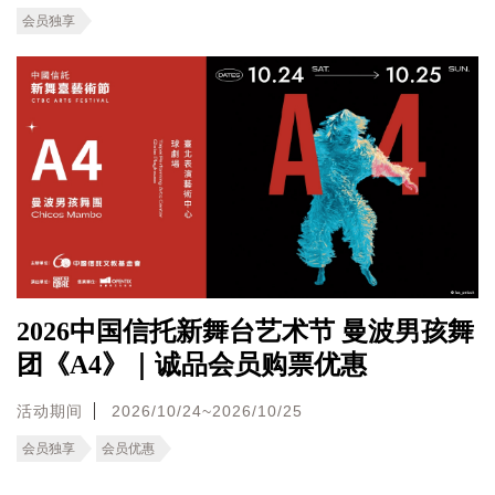
会员独享
2026中国信托新舞台艺术节 曼波男孩舞
团《A4》｜诚品会员购票优惠
活动期间
2026/10/24~2026/10/25
会员独享
会员优惠