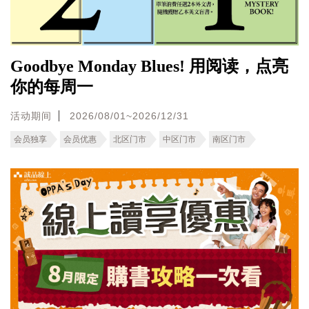
Goodbye Monday Blues! 用阅读，点亮
你的每周一
活动期间
2026/08/01~2026/12/31
会员独享
会员优惠
北区门市
中区门市
南区门市