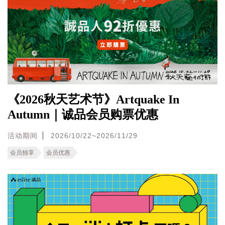
《2026秋天艺术节》Artquake In
Autumn｜诚品会员购票优惠
活动期间
2026/10/22~2026/11/29
会员独享
会员优惠