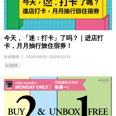
今天，「迷：打卡」了吗？｜进店打
卡，月月抽行旅住宿券！
活动期间
2026/08/01~2026/12/31
会员独享