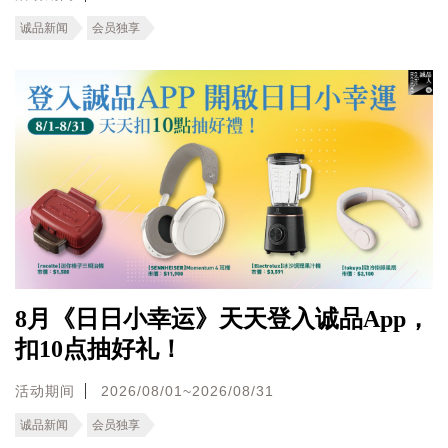
诚品新闻
会员独享
8月《日日小幸运》天天登入诚品App，
扣10点抽好礼！
活动期间
2026/08/01~2026/08/31
诚品新闻
会员独享