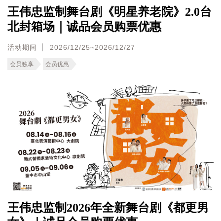
王伟忠监制舞台剧《明星养老院》2.0台
北封箱场｜诚品会员购票优惠
活动期间
2026/12/25~2026/12/27
会员独享
会员优惠
王伟忠监制2026年全新舞台剧《都更男