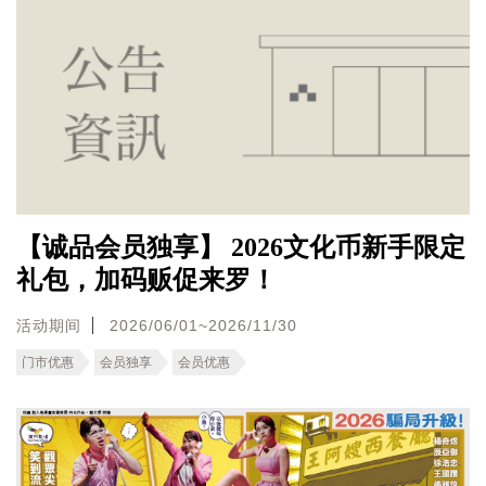
【诚品会员独享】 2026文化币新手限定
礼包，加码贩促来罗！
活动期间
2026/06/01~2026/11/30
门市优惠
会员独享
会员优惠