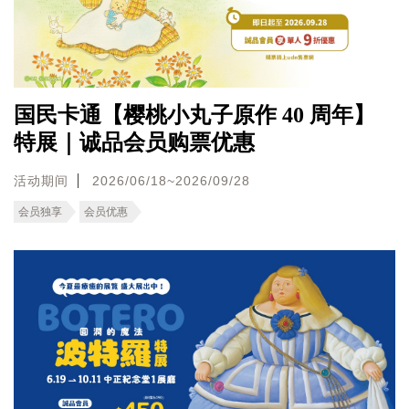
国民卡通【樱桃小丸子原作 40 周年】
特展｜诚品会员购票优惠
活动期间
2026/06/18~2026/09/28
会员独享
会员优惠