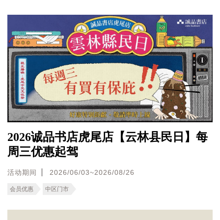
2026诚品书店虎尾店【云林县民日】每
周三优惠起驾
活动期间
2026/06/03~2026/08/26
会员优惠
中区门市