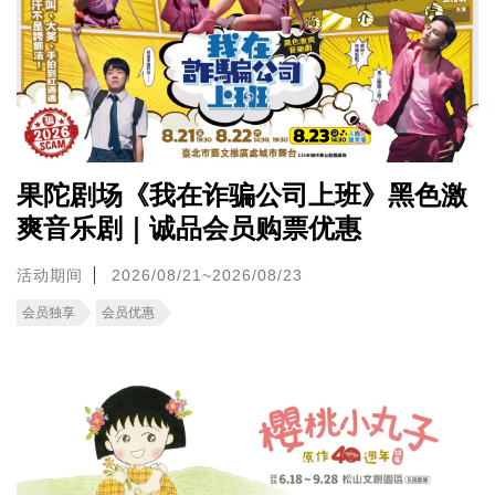
果陀剧场《我在诈骗公司上班》黑色激
爽音乐剧｜诚品会员购票优惠
活动期间
2026/08/21~2026/08/23
会员独享
会员优惠